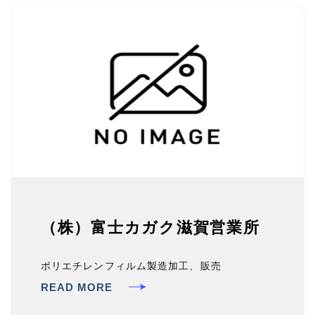
（株）富士カガク滋賀営業所
ポリエチレンフィルム製造加工、販売
READ MORE