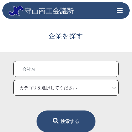
企業を探す
検索する