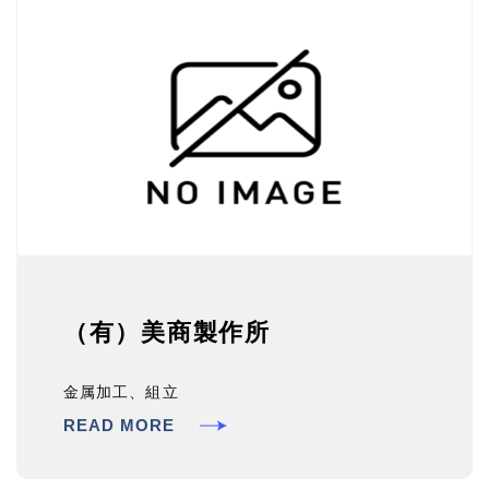
（有）美商製作所
金属加工、組立
READ MORE