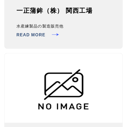
一正蒲鉾（株） 関西工場
水産練製品の製造販売他
READ MORE