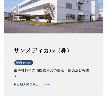
サンメディカル（株）
医療その他
歯科材料その他医療用具の製造、販売及び輸出
入
READ MORE