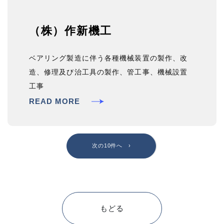
（株）作新機工
ベアリング製造に伴う各種機械装置の製作、改
造、修理及び治工具の製作、管工事、機械設置
工事
READ MORE
›
もどる