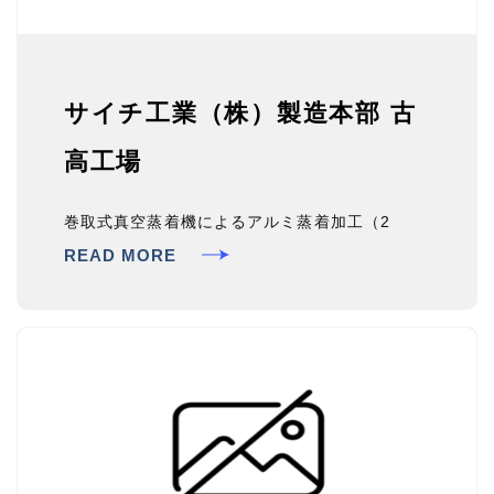
サイチ工業（株）製造本部 古
高工場
巻取式真空蒸着機によるアルミ蒸着加工（2
READ MORE