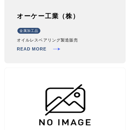
オーケー工業（株）
金属加工品
オイルレスベアリング製造販売
READ MORE