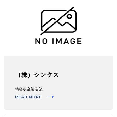
（株）シンクス
精密板金製造業
READ MORE