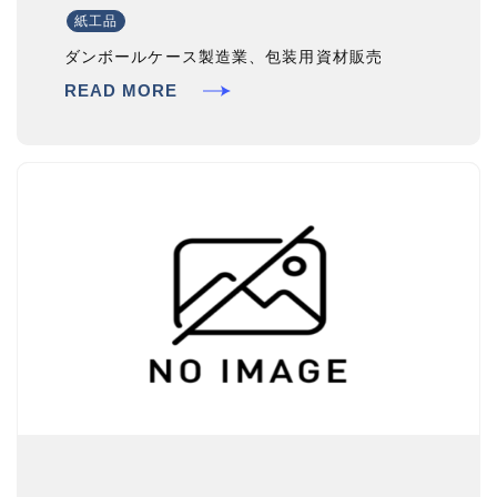
紙工品
ダンボールケース製造業、包装用資材販売
READ MORE