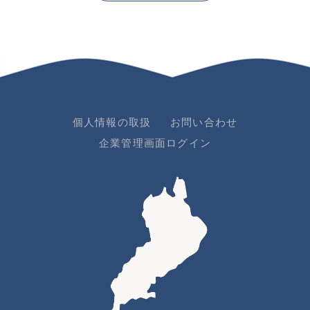
個人情報の取扱
お問い合わせ
企業管理画面ログイン