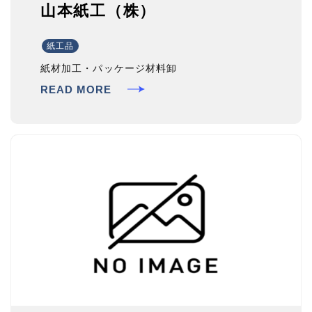
山本紙工（株）
紙工品
紙材加工・パッケージ材料卸
READ MORE