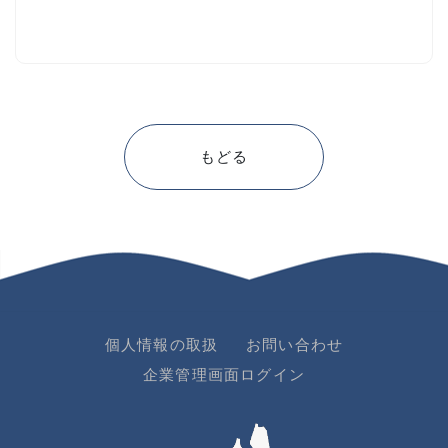
もどる
個人情報の取扱
お問い合わせ
企業管理画面ログイン