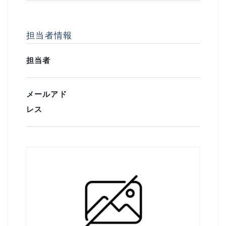
担当者情報
担当者
メールアド
レス