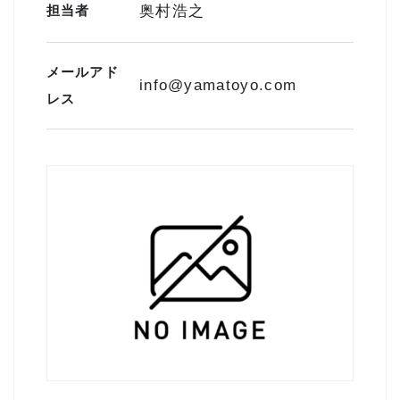
担当者
奥村浩之
メールアド
info@yamatoyo.com
レス