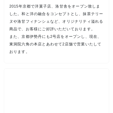
2015年京都で洋菓子店、洛甘舎をオープン致しま
した。和と洋の融合をコンセプトとし、抹茶テリー
ヌや洛甘フィナンシェなど、オリジナリティ溢れる
商品で、お客様にご好評いただいております。
また、京都伊勢丹にも2号店をオープンし、現在、
東洞院六角の本店とあわせて2店舗で営業いたして
おります。