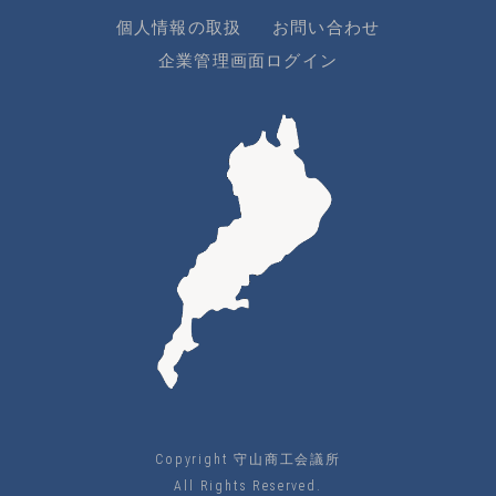
個人情報の取扱
お問い合わせ
企業管理画面ログイン
Copyright 守山商工会議所
All Rights Reserved.