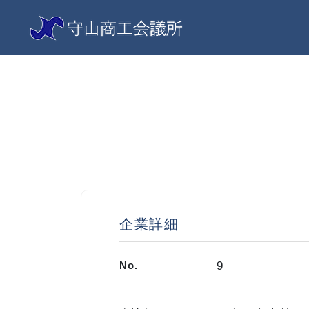
企業詳細
No.
9