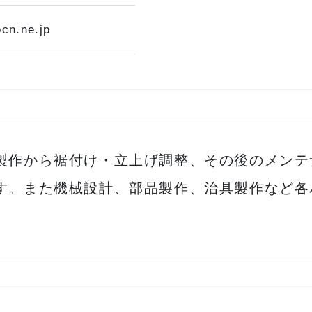
ocn.ne.jp
製作から裾付け・立上げ調整、その後のメンテ
す。また機械設計、部品製作、治具製作など各