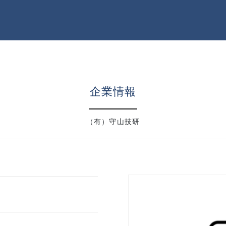
企業情報
（有）守山技研