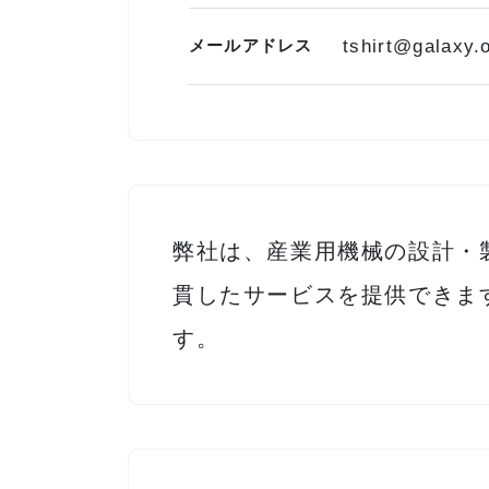
メールアドレス
tshirt@galaxy.
弊社は、産業用機械の設計・
貫したサービスを提供できま
す。