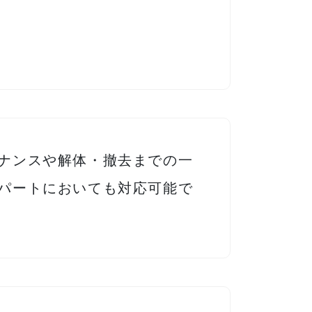
ナンスや解体・撤去までの一
パートにおいても対応可能で