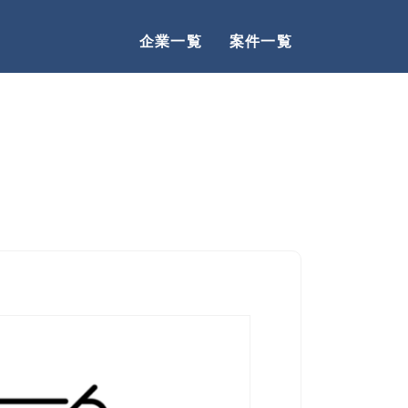
企業一覧
案件一覧