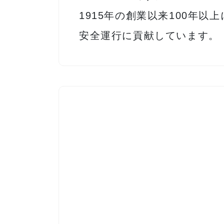
1915年の創業以来100年
安全運行に貢献しています。