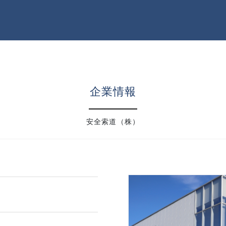
企業情報
安全索道（株）