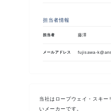
担当者情報
担当者
藤澤
メールアドレス
fujisawa-k@ans
当社はロープウェイ・スキー
いメーカーです。