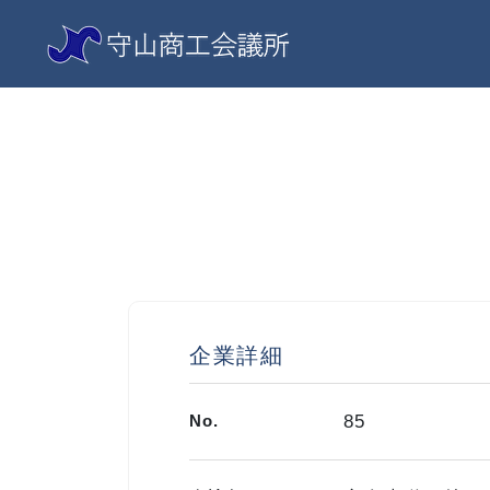
企業詳細
No.
85