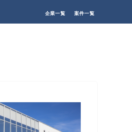
企業一覧
案件一覧