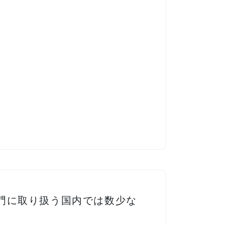
門に取り扱う国内では数少な