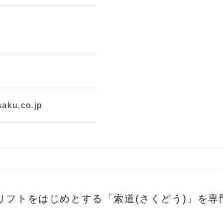
aku.co.jp
リフトをはじめとする「索道(さくどう)」を専