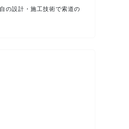
独自の設計・施工技術で索道の