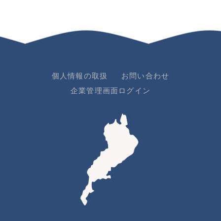
個人情報の取扱
お問い合わせ
企業管理画面ログイン