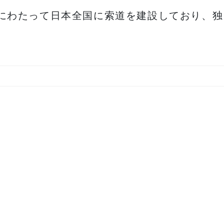
以上にわたって日本全国に索道を建設しており、