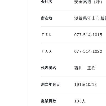
会社名
安全索道（株）
所在地
滋賀県守山市勝
ＴＥＬ
077-514-1015
ＦＡＸ
077-514-1022
代表者名
西川 正樹
創立年月日
1915/10/18
従業員数
133人