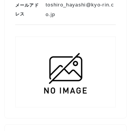
toshiro_hayashi@kyo-rin.c
メールアド
レス
o.jp