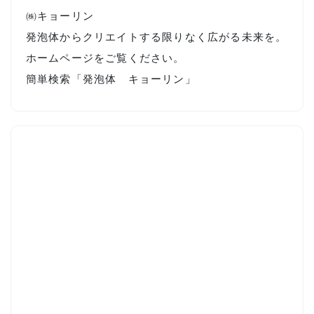
㈱キョーリン
発泡体からクリエイトする限りなく広がる未来を。
ホームページをご覧ください。
簡単検索「発泡体 キョーリン」