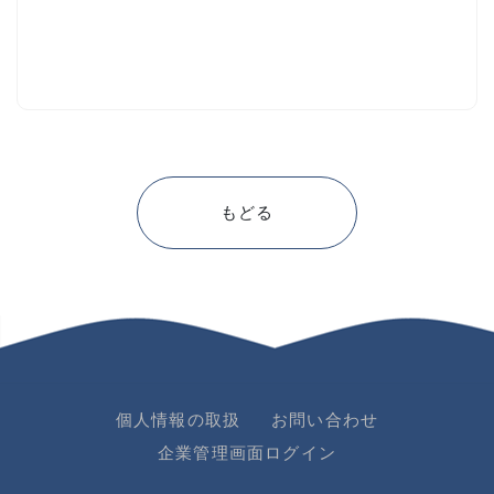
もどる
個人情報の取扱
お問い合わせ
企業管理画面ログイン