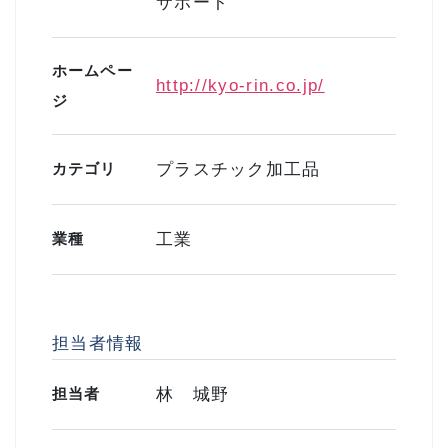
サポート
ホームペー
http://kyo-rin.co.jp/
ジ
カテゴリ
プラスチック加工品
業種
工業
担当者情報
担当者
林 城野