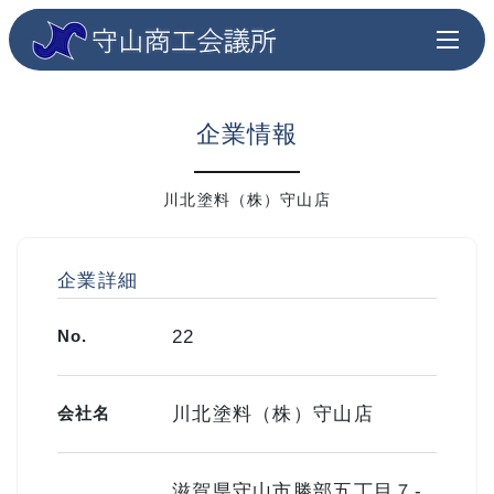
企業情報
川北塗料（株）守山店
企業詳細
No.
22
会社名
川北塗料（株）守山店
滋賀県守山市勝部五丁目７-