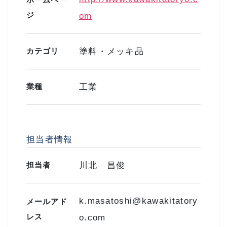
ジ
om
カテゴリ
塗料・メッキ品
業種
工業
担当者情報
担当者
川北 昌俊
k.masatoshi@kawakitatory
メールアド
レス
o.com