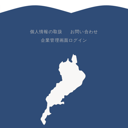
個人情報の取扱
お問い合わせ
企業管理画面ログイン